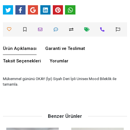
Ürün Açıklaması
Garanti ve Teslimat
Taksit Seçenekleri
Yorumlar
Mükemmel gününü OKAY (İyi) Siyah Deri İpli Unisex Mood Bileklik ile
tamamla.
Benzer Ürünler