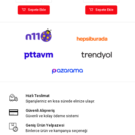
Sepete Ekle
Sepete Ekle
Hızlı Teslimat
Siparişleriniz en kısa sürede elinize ulaşır.
Güvenli Alışveriş
Güvenli ve kolay ödeme sistemi
Geniş Ürün Yelpazesi
Binlerce ürün ve kampanya seçeneği