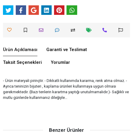
Ürün Açıklaması
Garanti ve Teslimat
Taksit Seçenekleri
Yorumlar
- Ürün materyali pirinçtir. - Dikkatli kullanımda kararma, renk atma olmaz. -
Ayrıca teninizin bijuteri , kaplama ürünleri kullanmaya uygun olması
gerekmektedir. (Bazı tenlerin karartma yaptığı unutulmamalıdır.)- Sağlıklı ve
mutlu günlerde kullanmanız dileğiyle…
Benzer Ürünler