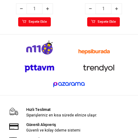
Sepete Ekle
Sepete Ekle
Hızlı Teslimat
Siparişleriniz en kısa sürede elinize ulaşır.
Güvenli Alışveriş
Güvenli ve kolay ödeme sistemi