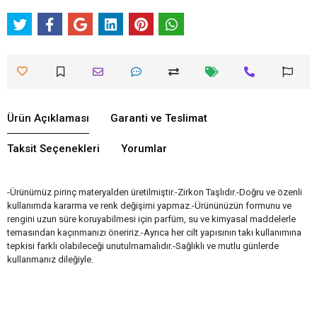
Ürün Açıklaması
Garanti ve Teslimat
Taksit Seçenekleri
Yorumlar
-Ürünümüz pirinç materyalden üretilmiştir.-Zirkon Taşlıdır.-Doğru ve özenli
kullanımda kararma ve renk değişimi yapmaz.-Ürününüzün formunu ve
rengini uzun süre koruyabilmesi için parfüm, su ve kimyasal maddelerle
temasından kaçınmanızı öneririz.-Ayrıca her cilt yapısının takı kullanımına
tepkisi farklı olabileceği unutulmamalıdır.-Sağlıklı ve mutlu günlerde
kullanmanız dileğiyle.