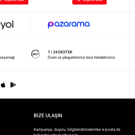
7 / 24 DESTEK
 seçeneği
Öneri ve şikayetlerinizi bize iletebilirsiniz.
BİZE ULAŞIN
Kampanya, duyuru, bilgilendirmelerden e-posta ile