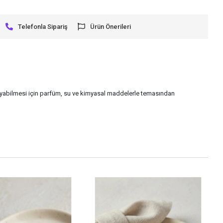
Telefonla Sipariş
Ürün Önerileri
uyabilmesi için parfüm, su ve kimyasal maddelerle temasından