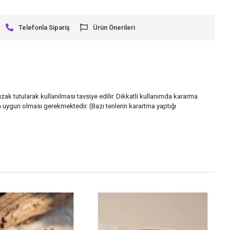
Telefonla Sipariş
Ürün Önerileri
zak tutularak kullanılması tavsiye edilir. Dikkatli kullanımda kararma
 uygun olması gerekmektedir. (Bazı tenlerin karartma yaptığı