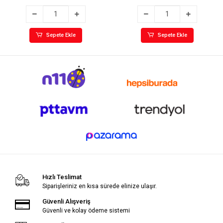
Sepete Ekle
Sepete Ekle
Hızlı Teslimat
Siparişleriniz en kısa sürede elinize ulaşır.
Güvenli Alışveriş
Güvenli ve kolay ödeme sistemi