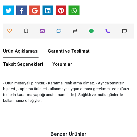
Ürün Açıklaması
Garanti ve Teslimat
Taksit Seçenekleri
Yorumlar
- Ürün metaryali pirinçtir. - Kararma, renk atma olmaz. - Ayrıca teninizin
bijuteri , kaplama ürünleri kullanmaya uygun olması gerekmektedir. (Bazı
tenlerin karartma yaptığı unutulmamalıdır.)- Sağlıklı ve mutlu günlerde
kullanmanız dileğiyle ..
Benzer Ürünler