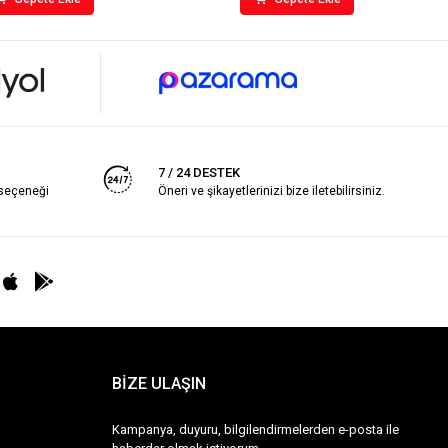
7 / 24 DESTEK
 seçeneği
Öneri ve şikayetlerinizi bize iletebilirsiniz.
BİZE ULAŞIN
Kampanya, duyuru, bilgilendirmelerden e-posta ile