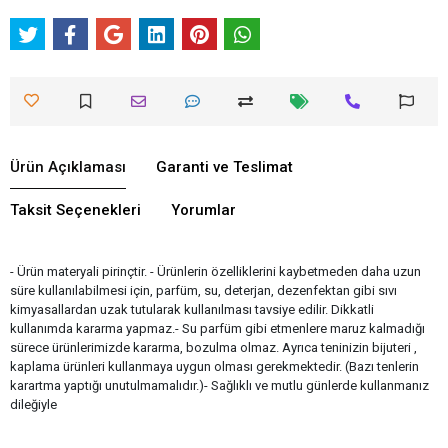
Ürün Açıklaması
Garanti ve Teslimat
Taksit Seçenekleri
Yorumlar
- Ürün materyali pirinçtir. - Ürünlerin özelliklerini kaybetmeden daha uzun
süre kullanılabilmesi için, parfüm, su, deterjan, dezenfektan gibi sıvı
kimyasallardan uzak tutularak kullanılması tavsiye edilir. Dikkatli
kullanımda kararma yapmaz.- Su parfüm gibi etmenlere maruz kalmadığı
sürece ürünlerimizde kararma, bozulma olmaz. Ayrıca teninizin bijuteri ,
kaplama ürünleri kullanmaya uygun olması gerekmektedir. (Bazı tenlerin
karartma yaptığı unutulmamalıdır.)- Sağlıklı ve mutlu günlerde kullanmanız
dileğiyle