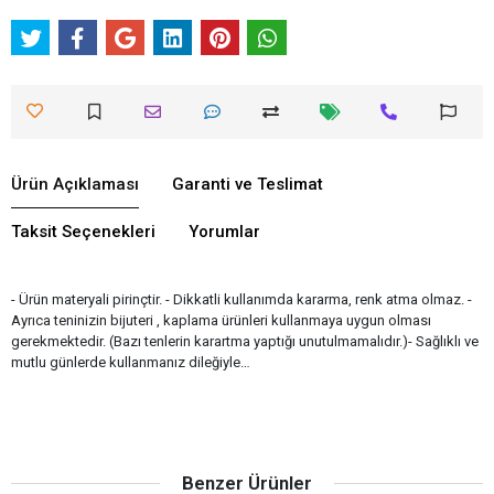
Ürün Açıklaması
Garanti ve Teslimat
Taksit Seçenekleri
Yorumlar
- Ürün materyali pirinçtir. - Dikkatli kullanımda kararma, renk atma olmaz. -
Ayrıca teninizin bijuteri , kaplama ürünleri kullanmaya uygun olması
gerekmektedir. (Bazı tenlerin karartma yaptığı unutulmamalıdır.)- Sağlıklı ve
mutlu günlerde kullanmanız dileğiyle…
Benzer Ürünler