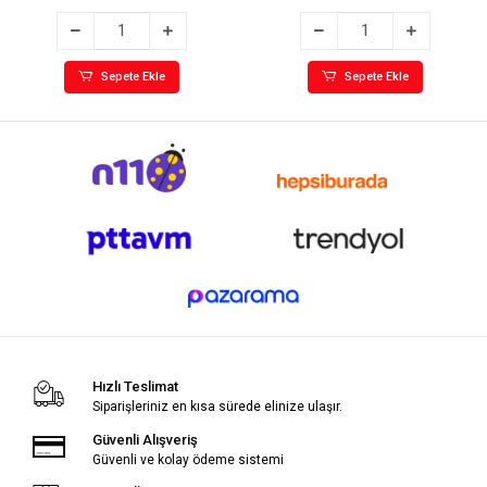
Sepete Ekle
Sepete Ekle
Hızlı Teslimat
Siparişleriniz en kısa sürede elinize ulaşır.
Güvenli Alışveriş
Güvenli ve kolay ödeme sistemi