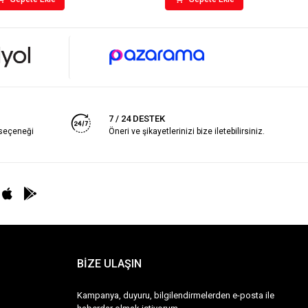
7 / 24 DESTEK
 seçeneği
Öneri ve şikayetlerinizi bize iletebilirsiniz.
BİZE ULAŞIN
Kampanya, duyuru, bilgilendirmelerden e-posta ile