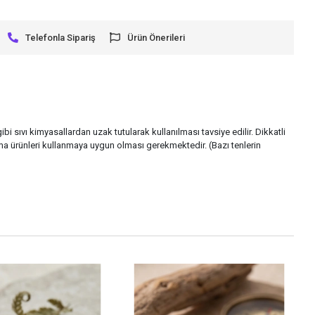
Telefonla Sipariş
Ürün Önerileri
i sıvı kimyasallardan uzak tutularak kullanılması tavsiye edilir. Dikkatli
a ürünleri kullanmaya uygun olması gerekmektedir. (Bazı tenlerin