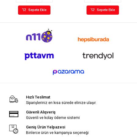
Sepete Ekle
Sepete Ekle
Hızlı Teslimat
Siparişleriniz en kısa sürede elinize ulaşır.
Güvenli Alışveriş
Güvenli ve kolay ödeme sistemi
Geniş Ürün Yelpazesi
Binlerce ürün ve kampanya seçeneği