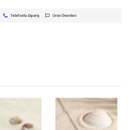
Telefonla Sipariş
Ürün Önerileri