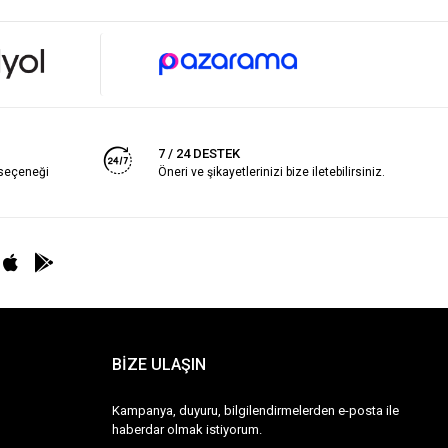
7 / 24 DESTEK
 seçeneği
Öneri ve şikayetlerinizi bize iletebilirsiniz.
BİZE ULAŞIN
Kampanya, duyuru, bilgilendirmelerden e-posta ile
haberdar olmak istiyorum.