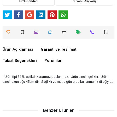
Hızlı Gönderi
Güvenli Alışveriş
Ürün Açıklaması
Garanti ve Teslimat
Taksit Seçenekleri
Yorumlar
- Ürün tipi 316L çeliktir kararmaz paslanmaz.- Ürün zinciri çeliktir.- Ürün
zincir uzunluğu 45cm dir.- Sağlıklı ve mutlu günlerde kullanmanız dileğiyle…
Benzer Ürünler