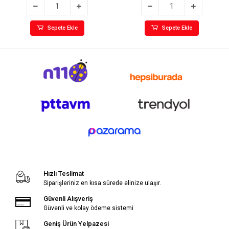
Sepete Ekle
Sepete Ekle
Hızlı Teslimat
Siparişleriniz en kısa sürede elinize ulaşır.
Güvenli Alışveriş
Güvenli ve kolay ödeme sistemi
Geniş Ürün Yelpazesi