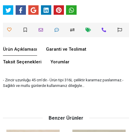
Ürün Açıklaması
Garanti ve Teslimat
Taksit Seçenekleri
Yorumlar
- Zincir uzunluğu 45 cm’dir.- Ürün tipi 316L çeliktir kararmaz paslanmaz.-
Sağlıklı ve mutlu günlerde kullanmanız dileğiyle…
Benzer Ürünler