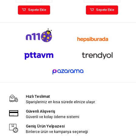
Sepete Ekle
Sepete Ekle
Hızlı Teslimat
Siparişleriniz en kısa sürede elinize ulaşır.
Güvenli Alışveriş
Güvenli ve kolay ödeme sistemi
Geniş Ürün Yelpazesi
Binlerce ürün ve kampanya seçeneği