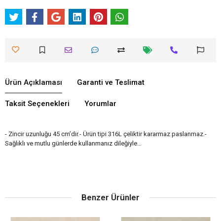
Ürün Açıklaması
Garanti ve Teslimat
Taksit Seçenekleri
Yorumlar
- Zincir uzunluğu 45 cm’dir.- Ürün tipi 316L çeliktir kararmaz paslanmaz.-
Sağlıklı ve mutlu günlerde kullanmanız dileğiyle…
Benzer Ürünler