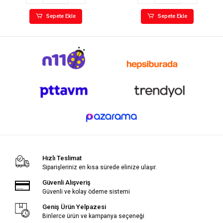
Sepete Ekle
Sepete Ekle
Hızlı Teslimat
Siparişleriniz en kısa sürede elinize ulaşır.
Güvenli Alışveriş
Güvenli ve kolay ödeme sistemi
Geniş Ürün Yelpazesi
Binlerce ürün ve kampanya seçeneği