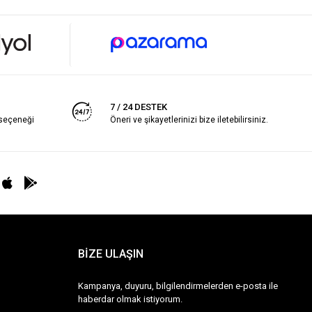
7 / 24 DESTEK
 seçeneği
Öneri ve şikayetlerinizi bize iletebilirsiniz.
BİZE ULAŞIN
Kampanya, duyuru, bilgilendirmelerden e-posta ile
haberdar olmak istiyorum.