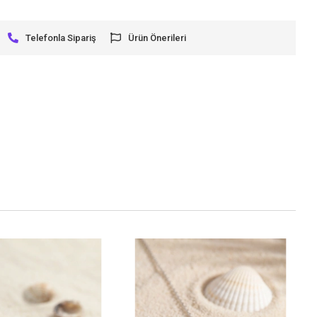
Telefonla Sipariş
Ürün Önerileri