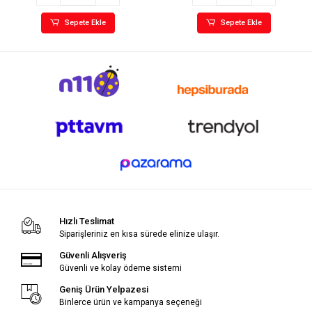
Sepete Ekle
Sepete Ekle
Hızlı Teslimat
Siparişleriniz en kısa sürede elinize ulaşır.
Güvenli Alışveriş
Güvenli ve kolay ödeme sistemi
Geniş Ürün Yelpazesi
Binlerce ürün ve kampanya seçeneği