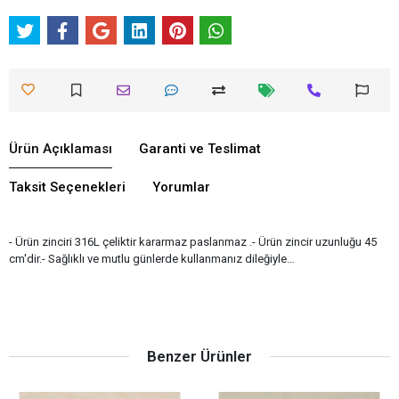
Ürün Açıklaması
Garanti ve Teslimat
Taksit Seçenekleri
Yorumlar
- Ürün zinciri 316L çeliktir kararmaz paslanmaz .- Ürün zincir uzunluğu 45
cm'dir.- Sağlıklı ve mutlu günlerde kullanmanız dileğiyle…
Benzer Ürünler