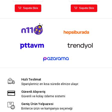
Sepete Ekle
Sepete Ekle
Hızlı Teslimat
Siparişleriniz en kısa sürede elinize ulaşır.
Güvenli Alışveriş
Güvenli ve kolay ödeme sistemi
Geniş Ürün Yelpazesi
Binlerce ürün ve kampanya seçeneği