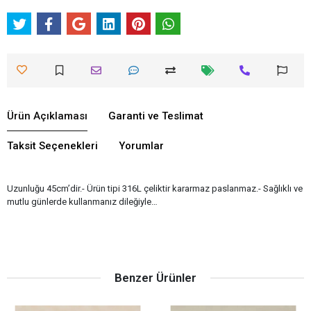
Ürün Açıklaması
Garanti ve Teslimat
Taksit Seçenekleri
Yorumlar
Uzunluğu 45cm’dir.- Ürün tipi 316L çeliktir kararmaz paslanmaz.- Sağlıklı ve
mutlu günlerde kullanmanız dileğiyle…
Benzer Ürünler