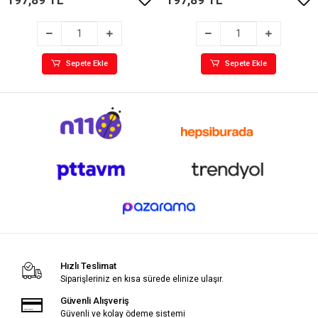
Sepete Ekle
Sepete Ekle
Hızlı Teslimat
Siparişleriniz en kısa sürede elinize ulaşır.
Güvenli Alışveriş
Güvenli ve kolay ödeme sistemi