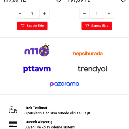
Sepete Ekle
Sepete Ekle
Hızlı Teslimat
Siparişleriniz en kısa sürede elinize ulaşır.
Güvenli Alışveriş
Güvenli ve kolay ödeme sistemi