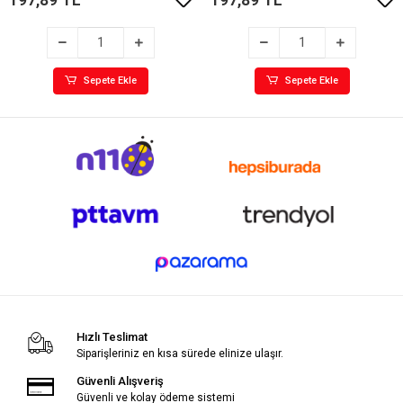
Sepete Ekle
Sepete Ekle
Hızlı Teslimat
Siparişleriniz en kısa sürede elinize ulaşır.
Güvenli Alışveriş
Güvenli ve kolay ödeme sistemi