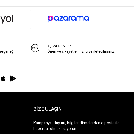
7 / 24 DESTEK
 seçeneği
Öneri ve şikayetlerinizi bize iletebilirsiniz.
BİZE ULAŞIN
Kampanya, duyuru, bilgilendirmelerden e-posta ile
haberdar olmak istiyorum.