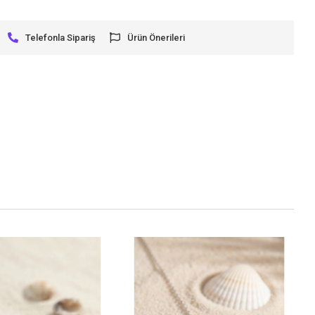
Telefonla Sipariş
Ürün Önerileri