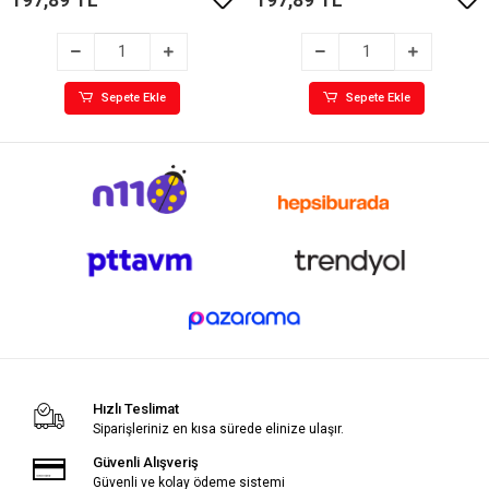
Sepete Ekle
Sepete Ekle
Hızlı Teslimat
Siparişleriniz en kısa sürede elinize ulaşır.
Güvenli Alışveriş
Güvenli ve kolay ödeme sistemi