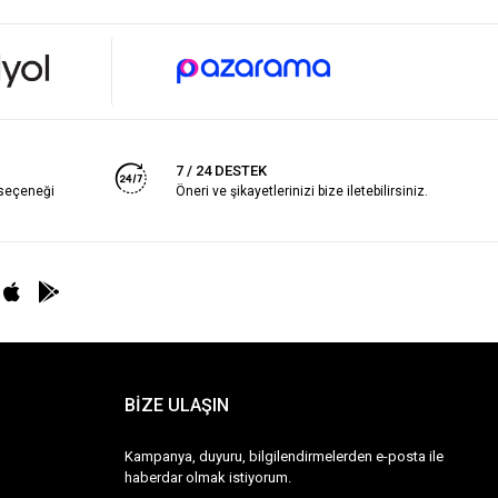
7 / 24 DESTEK
 seçeneği
Öneri ve şikayetlerinizi bize iletebilirsiniz.
BİZE ULAŞIN
Kampanya, duyuru, bilgilendirmelerden e-posta ile
haberdar olmak istiyorum.