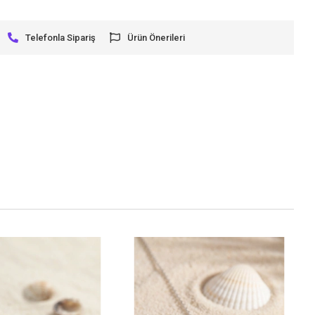
Telefonla Sipariş
Ürün Önerileri