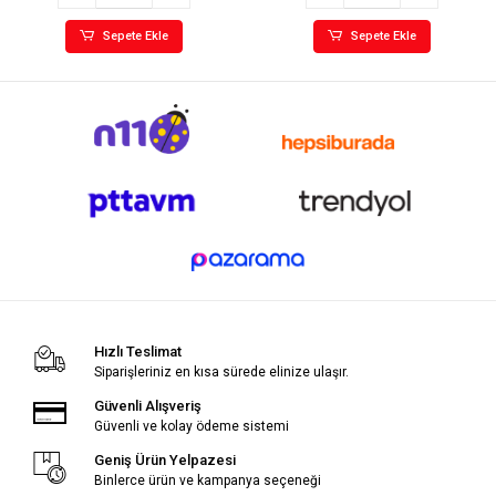
Sepete Ekle
Sepete Ekle
Hızlı Teslimat
Siparişleriniz en kısa sürede elinize ulaşır.
Güvenli Alışveriş
Güvenli ve kolay ödeme sistemi
Geniş Ürün Yelpazesi
Binlerce ürün ve kampanya seçeneği