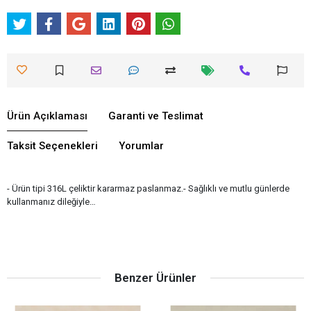
Ürün Açıklaması
Garanti ve Teslimat
Taksit Seçenekleri
Yorumlar
- Ürün tipi 316L çeliktir kararmaz paslanmaz.- Sağlıklı ve mutlu günlerde
kullanmanız dileğiyle…
Benzer Ürünler