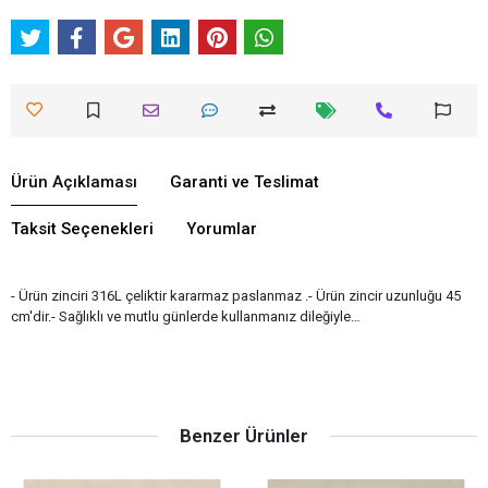
Ürün Açıklaması
Garanti ve Teslimat
Taksit Seçenekleri
Yorumlar
- Ürün zinciri 316L çeliktir kararmaz paslanmaz .- Ürün zincir uzunluğu 45
cm'dir.- Sağlıklı ve mutlu günlerde kullanmanız dileğiyle…
Benzer Ürünler