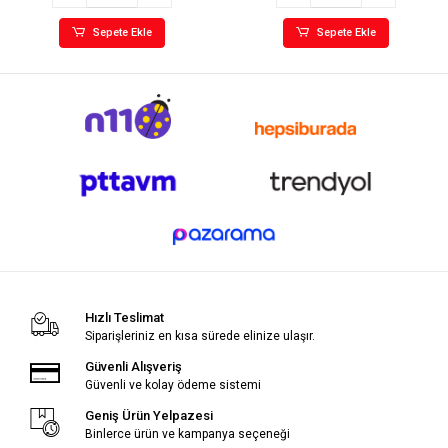
Sepete Ekle
Sepete Ekle
Hızlı Teslimat
Siparişleriniz en kısa sürede elinize ulaşır.
Güvenli Alışveriş
Güvenli ve kolay ödeme sistemi
Geniş Ürün Yelpazesi
Binlerce ürün ve kampanya seçeneği