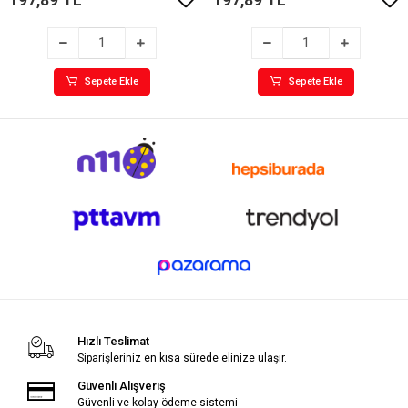
Sepete Ekle
Sepete Ekle
Hızlı Teslimat
Siparişleriniz en kısa sürede elinize ulaşır.
Güvenli Alışveriş
Güvenli ve kolay ödeme sistemi