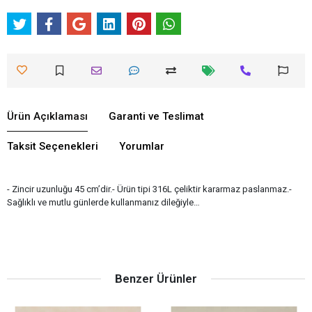
Ürün Açıklaması
Garanti ve Teslimat
Taksit Seçenekleri
Yorumlar
- Zincir uzunluğu 45 cm’dir.- Ürün tipi 316L çeliktir kararmaz paslanmaz.-
Sağlıklı ve mutlu günlerde kullanmanız dileğiyle…
Benzer Ürünler