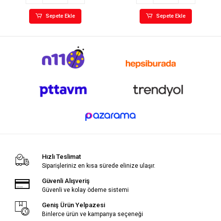
Sepete Ekle
Sepete Ekle
Hızlı Teslimat
Siparişleriniz en kısa sürede elinize ulaşır.
Güvenli Alışveriş
Güvenli ve kolay ödeme sistemi
Geniş Ürün Yelpazesi
Binlerce ürün ve kampanya seçeneği