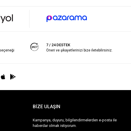
7 / 24 DESTEK
 seçeneği
Öneri ve şikayetlerinizi bize iletebilirsiniz.
BİZE ULAŞIN
Kampanya, duyuru, bilgilendirmelerden e-posta ile
haberdar olmak istiyorum.