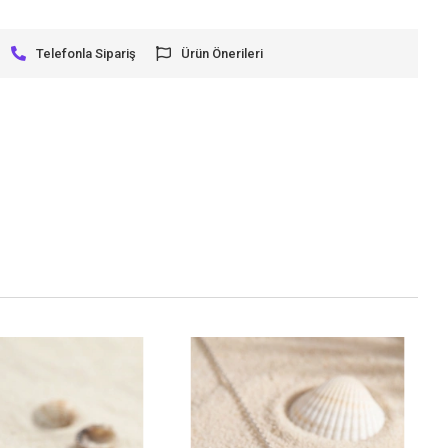
Telefonla Sipariş
Ürün Önerileri