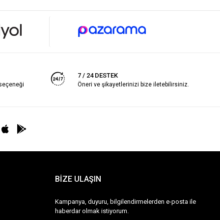
7 / 24 DESTEK
 seçeneği
Öneri ve şikayetlerinizi bize iletebilirsiniz.
BİZE ULAŞIN
Kampanya, duyuru, bilgilendirmelerden e-posta ile
haberdar olmak istiyorum.