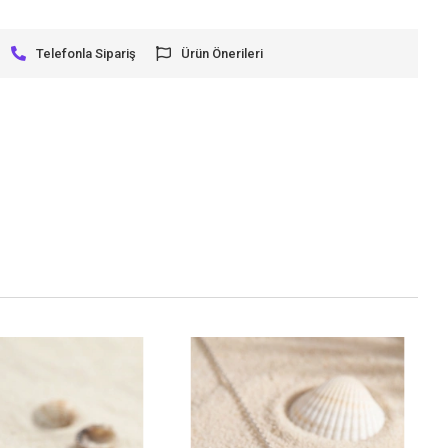
Telefonla Sipariş
Ürün Önerileri