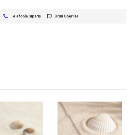
Telefonla Sipariş
Ürün Önerileri