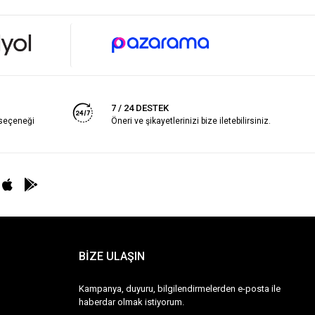
7 / 24 DESTEK
 seçeneği
Öneri ve şikayetlerinizi bize iletebilirsiniz.
BİZE ULAŞIN
Kampanya, duyuru, bilgilendirmelerden e-posta ile
haberdar olmak istiyorum.