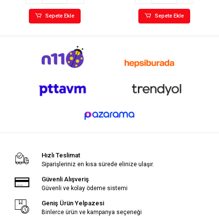
Sepete Ekle
Sepete Ekle
Hızlı Teslimat
Siparişleriniz en kısa sürede elinize ulaşır.
Güvenli Alışveriş
Güvenli ve kolay ödeme sistemi
Geniş Ürün Yelpazesi
Binlerce ürün ve kampanya seçeneği