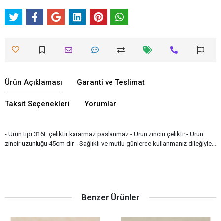
Ürün Açıklaması
Garanti ve Teslimat
Taksit Seçenekleri
Yorumlar
- Ürün tipi 316L çeliktir kararmaz paslanmaz.- Ürün zinciri çeliktir.- Ürün
zincir uzunluğu 45cm dir. - Sağlıklı ve mutlu günlerde kullanmanız dileğiyle…
Benzer Ürünler