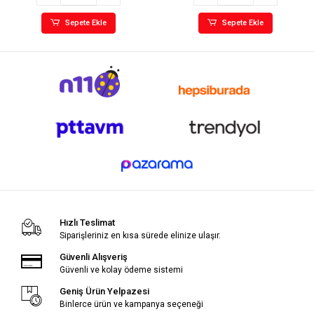
Sepete Ekle
Sepete Ekle
Hızlı Teslimat
Siparişleriniz en kısa sürede elinize ulaşır.
Güvenli Alışveriş
Güvenli ve kolay ödeme sistemi
Geniş Ürün Yelpazesi
Binlerce ürün ve kampanya seçeneği