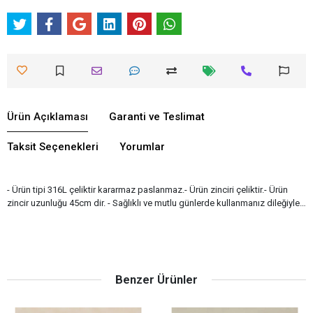
Ürün Açıklaması
Garanti ve Teslimat
Taksit Seçenekleri
Yorumlar
- Ürün tipi 316L çeliktir kararmaz paslanmaz.- Ürün zinciri çeliktir.- Ürün
zincir uzunluğu 45cm dir. - Sağlıklı ve mutlu günlerde kullanmanız dileğiyle…
Benzer Ürünler