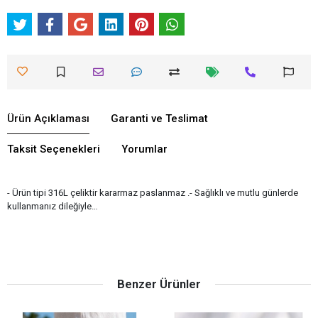
Ürün Açıklaması
Garanti ve Teslimat
Taksit Seçenekleri
Yorumlar
- Ürün tipi 316L çeliktir kararmaz paslanmaz .- Sağlıklı ve mutlu günlerde
kullanmanız dileğiyle…
Benzer Ürünler