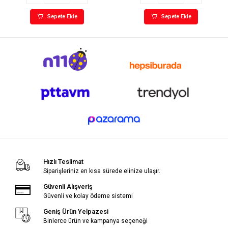
Sepete Ekle
Sepete Ekle
Hızlı Teslimat
Siparişleriniz en kısa sürede elinize ulaşır.
Güvenli Alışveriş
Güvenli ve kolay ödeme sistemi
Geniş Ürün Yelpazesi
Binlerce ürün ve kampanya seçeneği