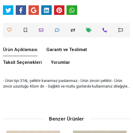
Ürün Açıklaması
Garanti ve Teslimat
Taksit Seçenekleri
Yorumlar
- Ürün tipi 316L çeliktir kararmaz paslanmaz.- Ürün zinciri çeliktir.- Ürün
zincir uzunluğu 45cm dir. - Sağlıklı ve mutlu günlerde kullanmanız dileğiyle…
Benzer Ürünler