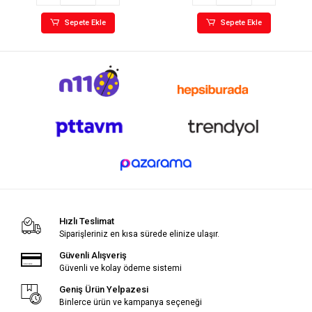
Sepete Ekle
Sepete Ekle
Hızlı Teslimat
Siparişleriniz en kısa sürede elinize ulaşır.
Güvenli Alışveriş
Güvenli ve kolay ödeme sistemi
Geniş Ürün Yelpazesi
Binlerce ürün ve kampanya seçeneği