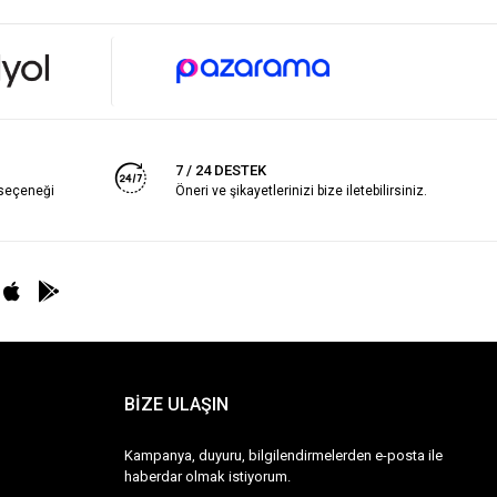
7 / 24 DESTEK
 seçeneği
Öneri ve şikayetlerinizi bize iletebilirsiniz.
BİZE ULAŞIN
Kampanya, duyuru, bilgilendirmelerden e-posta ile
haberdar olmak istiyorum.