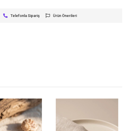
Telefonla Sipariş
Ürün Önerileri