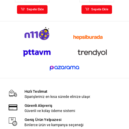
Sepete Ekle
Sepete Ekle
Hızlı Teslimat
Siparişleriniz en kısa sürede elinize ulaşır.
Güvenli Alışveriş
Güvenli ve kolay ödeme sistemi
Geniş Ürün Yelpazesi
Binlerce ürün ve kampanya seçeneği