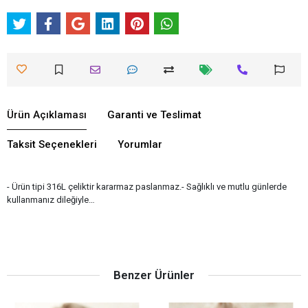
Ürün Açıklaması
Garanti ve Teslimat
Taksit Seçenekleri
Yorumlar
- Ürün tipi 316L çeliktir kararmaz paslanmaz.- Sağlıklı ve mutlu günlerde
kullanmanız dileğiyle…
Benzer Ürünler