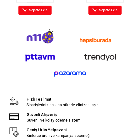
Sepete Ekle
Sepete Ekle
Hızlı Teslimat
Siparişleriniz en kısa sürede elinize ulaşır.
Güvenli Alışveriş
Güvenli ve kolay ödeme sistemi
Geniş Ürün Yelpazesi
Binlerce ürün ve kampanya seçeneği