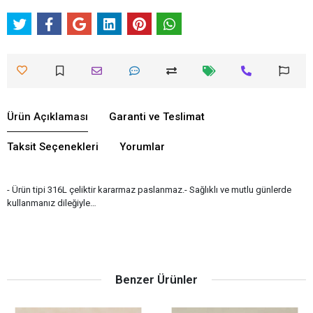
Ürün Açıklaması
Garanti ve Teslimat
Taksit Seçenekleri
Yorumlar
- Ürün tipi 316L çeliktir kararmaz paslanmaz.- Sağlıklı ve mutlu günlerde
kullanmanız dileğiyle…
Benzer Ürünler