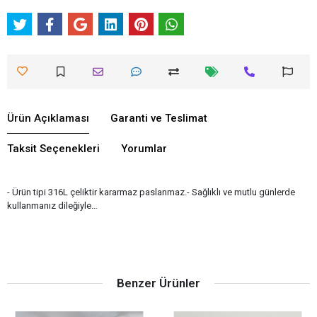
Ürün Açıklaması
Garanti ve Teslimat
Taksit Seçenekleri
Yorumlar
- Ürün tipi 316L çeliktir kararmaz paslanmaz.- Sağlıklı ve mutlu günlerde
kullanmanız dileğiyle…
Benzer Ürünler