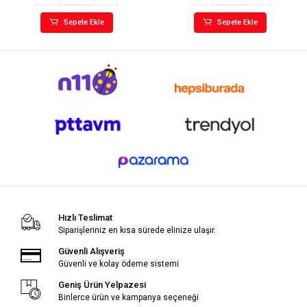
Sepete Ekle
Sepete Ekle
Hızlı Teslimat
Siparişleriniz en kısa sürede elinize ulaşır.
Güvenli Alışveriş
Güvenli ve kolay ödeme sistemi
Geniş Ürün Yelpazesi
Binlerce ürün ve kampanya seçeneği