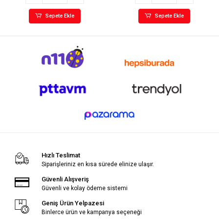
Sepete Ekle
Sepete Ekle
Hızlı Teslimat
Siparişleriniz en kısa sürede elinize ulaşır.
Güvenli Alışveriş
Güvenli ve kolay ödeme sistemi
Geniş Ürün Yelpazesi
Binlerce ürün ve kampanya seçeneği