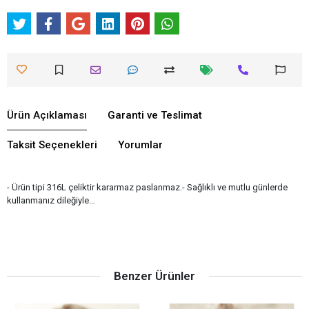
Ürün Açıklaması
Garanti ve Teslimat
Taksit Seçenekleri
Yorumlar
- Ürün tipi 316L çeliktir kararmaz paslanmaz.- Sağlıklı ve mutlu günlerde
kullanmanız dileğiyle…
Benzer Ürünler