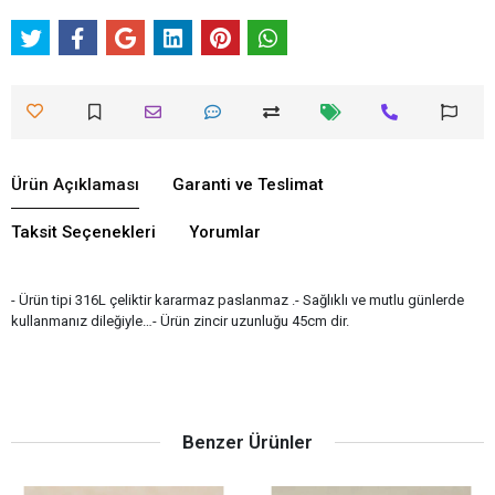
Ürün Açıklaması
Garanti ve Teslimat
Taksit Seçenekleri
Yorumlar
- Ürün tipi 316L çeliktir kararmaz paslanmaz .- Sağlıklı ve mutlu günlerde
kullanmanız dileğiyle…- Ürün zincir uzunluğu 45cm dir.
Benzer Ürünler