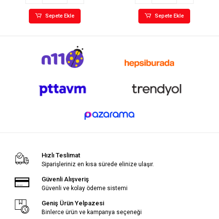
Sepete Ekle
Sepete Ekle
Hızlı Teslimat
Siparişleriniz en kısa sürede elinize ulaşır.
Güvenli Alışveriş
Güvenli ve kolay ödeme sistemi
Geniş Ürün Yelpazesi
Binlerce ürün ve kampanya seçeneği