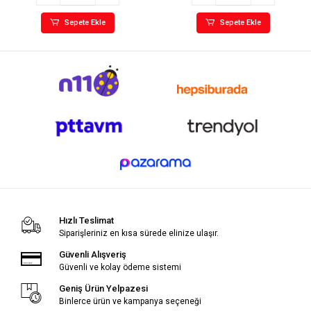
Sepete Ekle
Sepete Ekle
Hızlı Teslimat
Siparişleriniz en kısa sürede elinize ulaşır.
Güvenli Alışveriş
Güvenli ve kolay ödeme sistemi
Geniş Ürün Yelpazesi
Binlerce ürün ve kampanya seçeneği