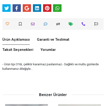
Ürün Açıklaması
Garanti ve Teslimat
Taksit Seçenekleri
Yorumlar
- Ürün tipi 316L çeliktir kararmaz paslanmaz.- Sağlıklı ve mutlu günlerde
kullanmanız dileğiyle…
Benzer Ürünler