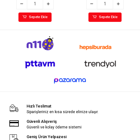
Sepete Ekle
Sepete Ekle
Hızlı Teslimat
Siparişleriniz en kısa sürede elinize ulaşır.
Güvenli Alışveriş
Güvenli ve kolay ödeme sistemi
Geniş Ürün Yelpazesi