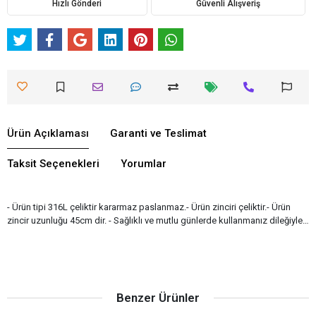
Hızlı Gönderi
Güvenli Alışveriş
Ürün Açıklaması
Garanti ve Teslimat
Taksit Seçenekleri
Yorumlar
- Ürün tipi 316L çeliktir kararmaz paslanmaz.- Ürün zinciri çeliktir.- Ürün
zincir uzunluğu 45cm dir. - Sağlıklı ve mutlu günlerde kullanmanız dileğiyle…
Benzer Ürünler