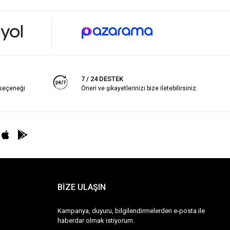
7 / 24 DESTEK
 seçeneği
Öneri ve şikayetlerinizi bize iletebilirsiniz.
BİZE ULAŞIN
Kampanya, duyuru, bilgilendirmelerden e-posta ile
haberdar olmak istiyorum.