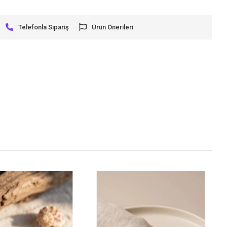
Telefonla Sipariş
Ürün Önerileri