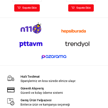
Sepete Ekle
Sepete Ekle
Hızlı Teslimat
Siparişleriniz en kısa sürede elinize ulaşır.
Güvenli Alışveriş
Güvenli ve kolay ödeme sistemi
Geniş Ürün Yelpazesi
Binlerce ürün ve kampanya seçeneği