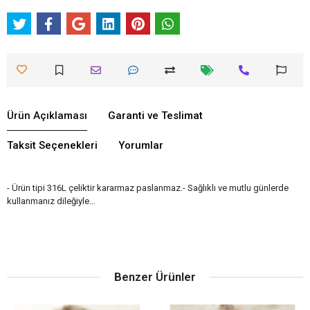
Ürün Açıklaması
Garanti ve Teslimat
Taksit Seçenekleri
Yorumlar
- Ürün tipi 316L çeliktir kararmaz paslanmaz.- Sağlıklı ve mutlu günlerde
kullanmanız dileğiyle…
Benzer Ürünler