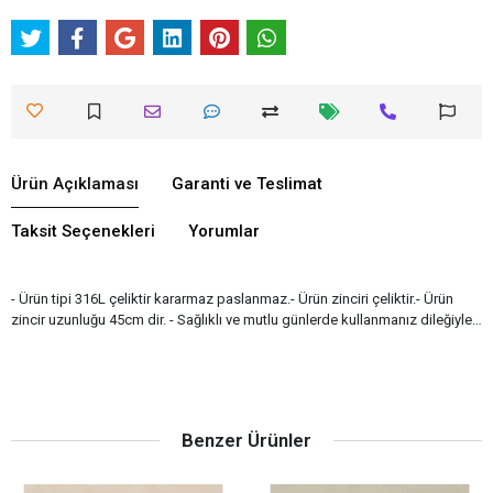
Ürün Açıklaması
Garanti ve Teslimat
Taksit Seçenekleri
Yorumlar
- Ürün tipi 316L çeliktir kararmaz paslanmaz.- Ürün zinciri çeliktir.- Ürün
zincir uzunluğu 45cm dir. - Sağlıklı ve mutlu günlerde kullanmanız dileğiyle…
Benzer Ürünler