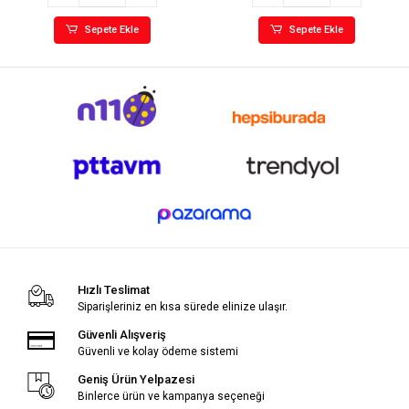
Sepete Ekle
Sepete Ekle
Hızlı Teslimat
Siparişleriniz en kısa sürede elinize ulaşır.
Güvenli Alışveriş
Güvenli ve kolay ödeme sistemi
Geniş Ürün Yelpazesi
Binlerce ürün ve kampanya seçeneği