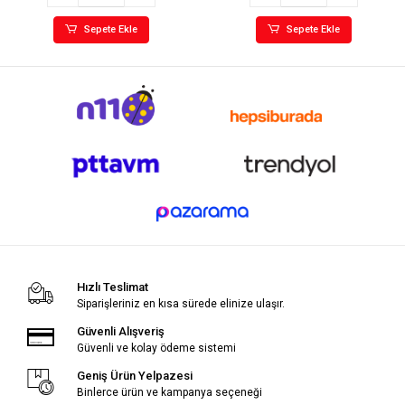
Sepete Ekle
Sepete Ekle
Hızlı Teslimat
Siparişleriniz en kısa sürede elinize ulaşır.
Güvenli Alışveriş
Güvenli ve kolay ödeme sistemi
Geniş Ürün Yelpazesi
Binlerce ürün ve kampanya seçeneği