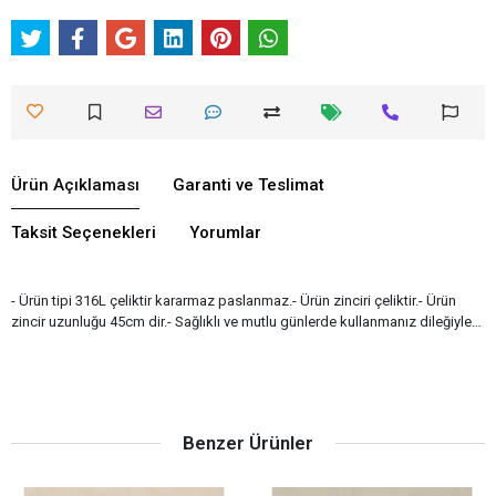
Ürün Açıklaması
Garanti ve Teslimat
Taksit Seçenekleri
Yorumlar
- Ürün tipi 316L çeliktir kararmaz paslanmaz.- Ürün zinciri çeliktir.- Ürün
zincir uzunluğu 45cm dir.- Sağlıklı ve mutlu günlerde kullanmanız dileğiyle…
Benzer Ürünler