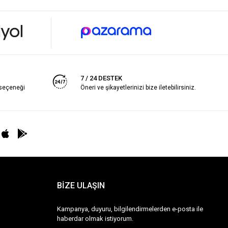
7 / 24 DESTEK
 seçeneği
Öneri ve şikayetlerinizi bize iletebilirsiniz.
BİZE ULAŞIN
Kampanya, duyuru, bilgilendirmelerden e-posta ile
haberdar olmak istiyorum.