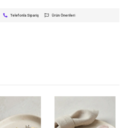
Telefonla Sipariş
Ürün Önerileri