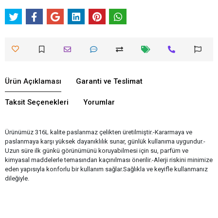
Ürün Açıklaması
Garanti ve Teslimat
Taksit Seçenekleri
Yorumlar
Ürünümüz 316L kalite paslanmaz çelikten üretilmiştir.-Kararmaya ve
paslanmaya karşı yüksek dayanıklılık sunar, günlük kullanıma uygundur.-
Uzun süre ilk günkü görünümünü koruyabilmesi için su, parfüm ve
kimyasal maddelerle temasından kaçınılması önerilir.-Alerji riskini minimize
eden yapısıyla konforlu bir kullanım sağlar.Sağlıkla ve keyifle kullanmanız
dileğiyle.